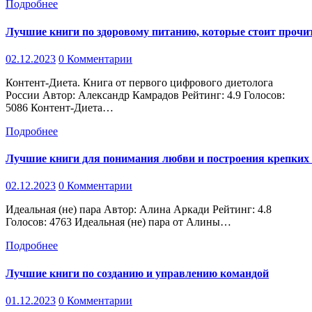
Подробнее
Лучшие книги по здоровому питанию, которые стоит прочи
02.12.2023
0 Комментарии
Контент-Диета. Книга от первого цифрового диетолога
России Автор: Александр Камрадов Рейтинг: 4.9 Голосов:
5086 Контент-Диета…
Подробнее
Лучшие книги для понимания любви и построения крепких
02.12.2023
0 Комментарии
Идеальная (не) пара Автор: Алина Аркади Рейтинг: 4.8
Голосов: 4763 Идеальная (не) пара от Алины…
Подробнее
Лучшие книги по созданию и управлению командой
01.12.2023
0 Комментарии