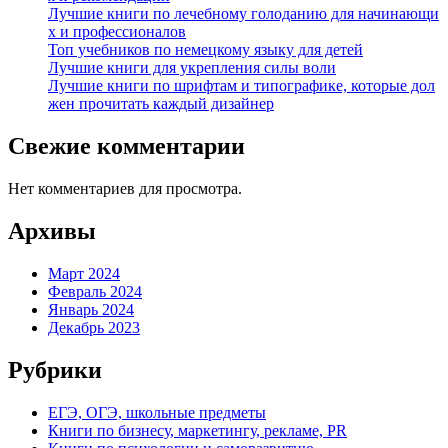
Лучшие книги по лечебному голоданию для начинающи
х и профессионалов
Топ учебников по немецкому языку для детей
Лучшие книги для укрепления силы воли
Лучшие книги по шрифтам и типографике, которые дол
жен прочитать каждый дизайнер
Свежие комментарии
Нет комментариев для просмотра.
Архивы
Март 2024
Февраль 2024
Январь 2024
Декабрь 2023
Рубрики
ЕГЭ, ОГЭ, школьные предметы
Книги по бизнесу, маркетингу, рекламе, PR