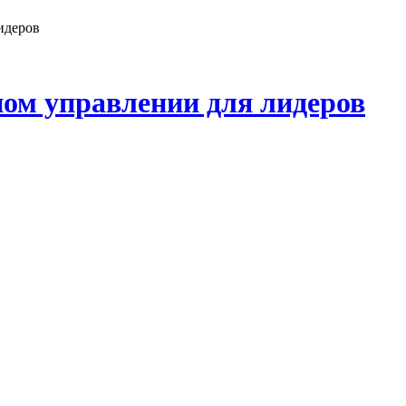
идеров
ом управлении для лидеров