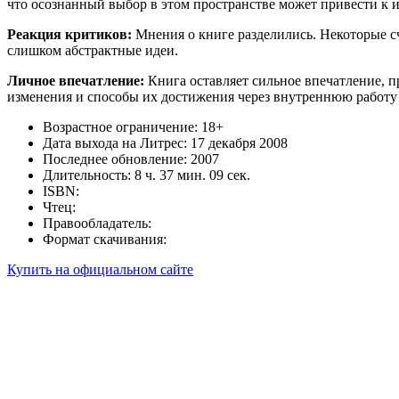
что осознанный выбор в этом пространстве может привести к 
Реакция критиков:
Мнения о книге разделились. Некоторые с
слишком абстрактные идеи.
Личное впечатление:
Книга оставляет сильное впечатление, п
изменения и способы их достижения через внутреннюю работу 
Возрастное ограничение: 18+
Дата выхода на Литрес: 17 декабря 2008
Последнее обновление: 2007
Длительность: 8 ч. 37 мин. 09 сек.
ISBN:
Чтец:
Правообладатель:
Формат скачивания:
Купить на официальном сайте