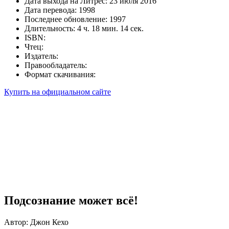
Дата выхода на Литрес: 23 июля 2016
Дата перевода: 1998
Последнее обновление: 1997
Длительность: 4 ч. 18 мин. 14 сек.
ISBN:
Чтец:
Издатель:
Правообладатель:
Формат скачивания:
Купить на официальном сайте
Подсознание может всё!
Автор: Джон Кехо