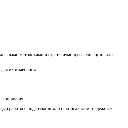
икальными методиками и стратегиями для активации силы
для их изменения.
лагополучия.
ощью работы с подсознанием. Эта книга станет надежным