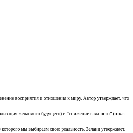
нение восприятия и отношения к миру. Автор утверждает, что
ализация желаемого будущего) и “снижение важности” (отказ
 которого мы выбираем свою реальность. Зеланд утверждает,