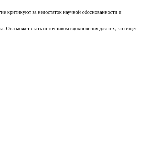
гие критикуют за недостаток научной обоснованности и
а. Она может стать источником вдохновения для тех, кто ищет