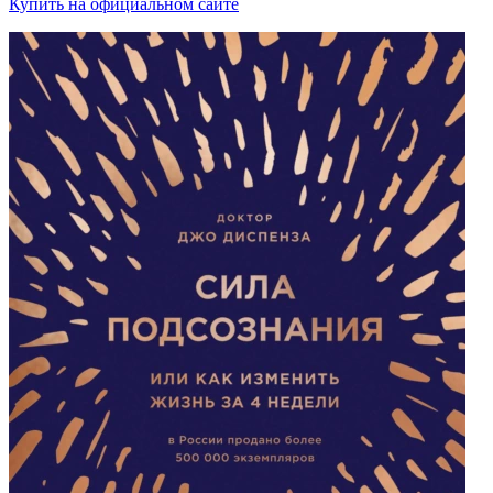
Купить на официальном сайте