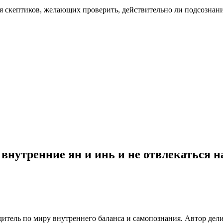
для скептиков, желающих проверить, действительно ли подсознани
 внутренние ян и инь и не отвлекаться н
итель по миру внутреннего баланса и самопознания. Автор дел