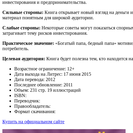
инвестирования и предпринимательства.
Сильные стороны:
Книга открывает новый взгляд на деньги 
материал понятным для широкой аудитории.
Слабые стороны:
Некоторые советы могут показаться спорным
затрагивает тему рисков инвестирования.
Практическое значение:
«Богатый папа, бедный папа» мотивиру
потребитель.
Целевая аудитория:
Книга будет полезна тем, кто находится 
Возрастное ограничение: 12+
Дата выхода на Литрес: 17 июня 2015
Дата перевода: 2012
Последнее обновление: 2011
Объем: 231 стр. 19 иллюстраций
ISBN:
Переводчик:
Правообладатель:
Формат скачивания:
Купить на официальном сайте