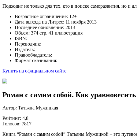
Подходит не только для тех, кто в поиске саморазвития, но и 
Возрастное ограничение: 12+
Дата выхода на Литрес: 11 ноября 2013
Последнее обновление: 2013
Объем: 374 стр. 41 иллюстрация
ISBN:
Переводчик:
Издатель:
Правообладатель:
Формат скачивания:
Купить на официальном сайте
Роман с самим собой. Как уравновесить
Автор: Татьяна Мужицкая
Рейтинг: 4,8
Голосов: 7817
Книга “Роман с самим собой” Татьяны Мужицкой – это путевод