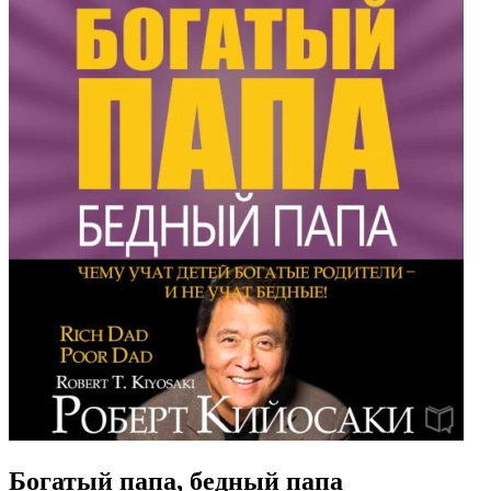
Богатый папа, бедный папа