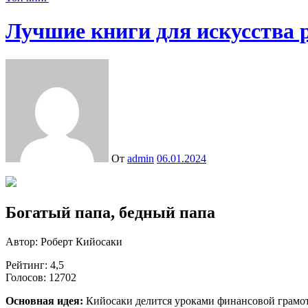
Лучшие книги для искусства 
От
admin
06.01.2024
Богатый папа, бедный папа
Автор: Роберт Кийосаки
Рейтинг: 4,5
Голосов: 12702
Основная идея:
Кийосаки делится уроками финансовой грамотн