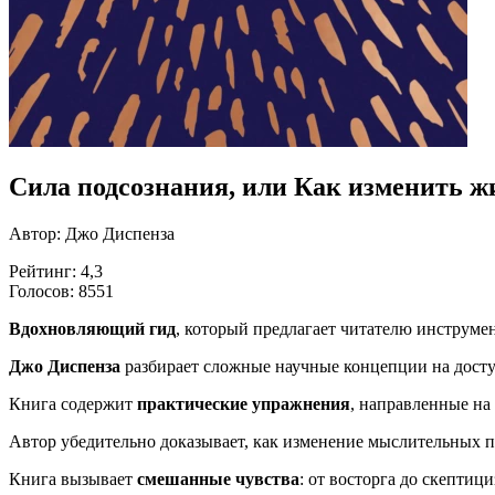
Сила подсознания, или Как изменить жи
Автор: Джо Диспенза
Рейтинг: 4,3
Голосов: 8551
Вдохновляющий гид
, который предлагает читателю инструме
Джо Диспенза
разбирает сложные научные концепции на досту
Книга содержит
практические упражнения
, направленные на
Автор убедительно доказывает, как изменение мыслительных п
Книга вызывает
смешанные чувства
: от восторга до скептиц